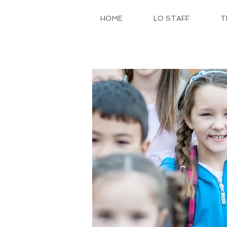
HOME
LO STAFF
T