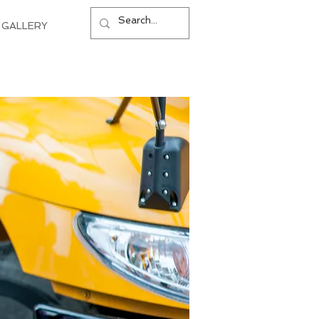
GALLERY