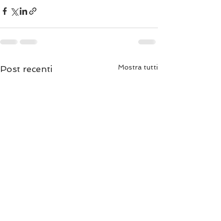
Mostra tutti
Post recenti