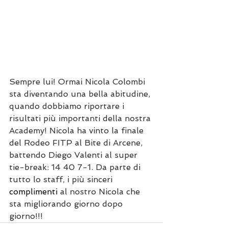
Sempre lui! Ormai Nicola Colombi 
sta diventando una bella abitudine, 
quando dobbiamo riportare i 
risultati più importanti della nostra 
Academy! Nicola ha vinto la finale 
del Rodeo FITP al Bite di Arcene, 
battendo Diego Valenti al super 
tie-break: 14 40 7-1. Da parte di 
tutto lo staff, i più sinceri 
complimenti 
al nostro Nicola che 
sta migliorando giorno dopo 
giorno!!!